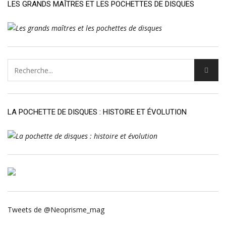
LES GRANDS MAÎTRES ET LES POCHETTES DE DISQUES
LA POCHETTE DE DISQUES : HISTOIRE ET ÉVOLUTION
Tweets de @Neoprisme_mag