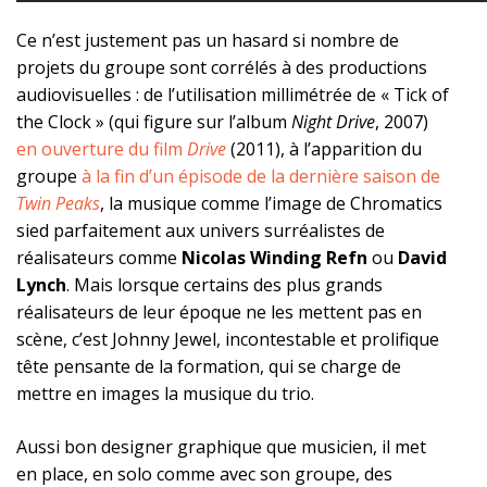
Ce n’est justement pas un hasard si nombre de
projets du groupe sont corrélés à des productions
audiovisuelles : de l’utilisation millimétrée de « Tick of
the Clock » (qui figure sur l’album
Night Drive
, 2007)
en ouverture du film
Drive
(2011), à l’apparition du
groupe
à la fin d’un épisode de la dernière saison de
Twin Peaks
, la musique comme l’image de Chromatics
sied parfaitement aux univers surréalistes de
réalisateurs comme
Nicolas Winding Refn
ou
David
Lynch
. Mais lorsque certains des plus grands
réalisateurs de leur époque ne les mettent pas en
scène, c’est Johnny Jewel, incontestable et prolifique
tête pensante de la formation, qui se charge de
mettre en images la musique du trio.
Aussi bon designer graphique que musicien, il met
en place, en solo comme avec son groupe, des