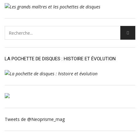
LA POCHETTE DE DISQUES : HISTOIRE ET ÉVOLUTION
Tweets de @Neoprisme_mag