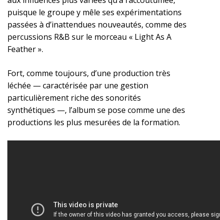
aux influences plus variées qu’à l’accoutumée,
puisque le groupe y mêle ses expérimentations
passées à d’inattendues nouveautés, comme des
percussions R&B sur le morceau « Light As A
Feather ».
Fort, comme toujours, d’une production très
léchée — caractérisée par une gestion
particulièrement riche des sonorités
synthétiques —, l’album se pose comme une des
productions les plus mesurées de la formation.