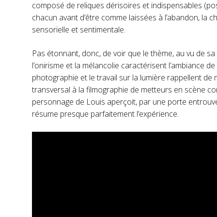
composé de reliques dérisoires et indispensables (pos
chacun avant d’être comme laissées à l’abandon, la cha
sensorielle et sentimentale.
Pas étonnant, donc, de voir que le thème, au vu de sa 
l’onirisme et la mélancolie caractérisent l’ambiance 
photographie et le travail sur la lumière rappellent 
transversal à la filmographie de metteurs en scène 
personnage de Louis aperçoit, par une porte entrouve
résume presque parfaitement l’expérience.