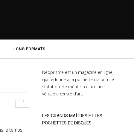
LONG FORMATS
Néoprisme est un magazine en ligne,
qui redonne à la pochette d’album le
statut qu’elle mérite : celui d'une
véritable œuvre d’art.
LES GRANDS MAÎTRES ET LES
POCHETTES DE DISQUES
s le temps,