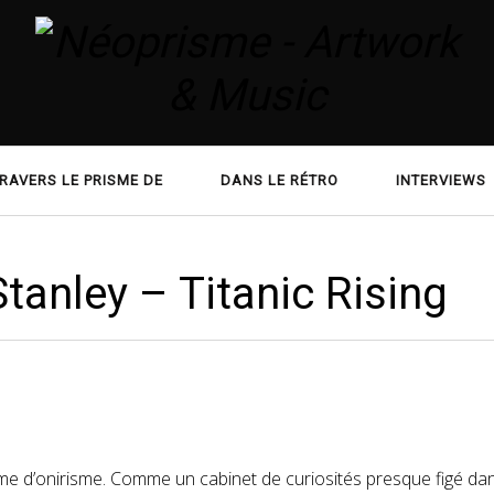
RAVERS LE PRISME DE
DANS LE RÉTRO
INTERVIEWS
tanley – Titanic Rising
e d’onirisme. Comme un cabinet de curiosités presque figé dan