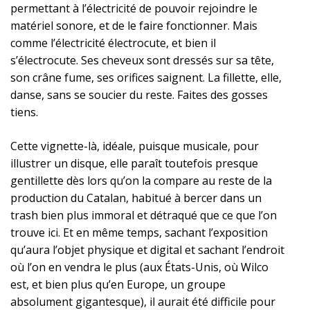
permettant à l’électricité de pouvoir rejoindre le
matériel sonore, et de le faire fonctionner. Mais
comme l’électricité électrocute, et bien il
s’électrocute. Ses cheveux sont dressés sur sa tête,
son crâne fume, ses orifices saignent. La fillette, elle,
danse, sans se soucier du reste. Faites des gosses
tiens.
Cette vignette-là, idéale, puisque musicale, pour
illustrer un disque, elle paraît toutefois presque
gentillette dès lors qu’on la compare au reste de la
production du Catalan, habitué à bercer dans un
trash bien plus immoral et détraqué que ce que l’on
trouve ici. Et en même temps, sachant l’exposition
qu’aura l’objet physique et digital et sachant l’endroit
où l’on en vendra le plus (aux États-Unis, où Wilco
est, et bien plus qu’en Europe, un groupe
absolument gigantesque), il aurait été difficile pour