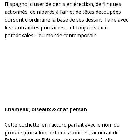
l’Espagnol d’user de pénis en érection, de flingues
actionnés, de nibards à l’air et de têtes découpées
qui sont d’ordinaire la base de ses dessins. Faire avec
les contraintes puritaines – et toujours bien
paradoxales – du monde contemporain.
Chameau, oiseaux & chat persan
Cette pochette, en raccord parfait avec le nom du
groupe (qui selon certaines sources, viendrait de