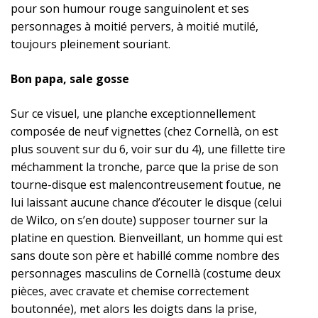
pour son humour rouge sanguinolent et ses
personnages à moitié pervers, à moitié mutilé,
toujours pleinement souriant.
Bon papa, sale gosse
Sur ce visuel, une planche exceptionnellement
composée de neuf vignettes (chez Cornellà, on est
plus souvent sur du 6, voir sur du 4), une fillette tire
méchamment la tronche, parce que la prise de son
tourne-disque est malencontreusement foutue, ne
lui laissant aucune chance d’écouter le disque (celui
de Wilco, on s’en doute) supposer tourner sur la
platine en question. Bienveillant, un homme qui est
sans doute son père et habillé comme nombre des
personnages masculins de Cornellà (costume deux
pièces, avec cravate et chemise correctement
boutonnée), met alors les doigts dans la prise,