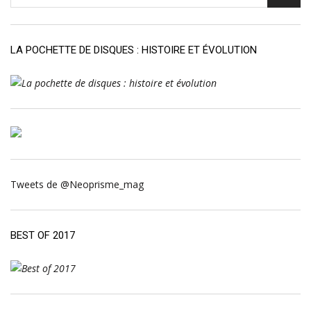
LA POCHETTE DE DISQUES : HISTOIRE ET ÉVOLUTION
Tweets de @Neoprisme_mag
BEST OF 2017