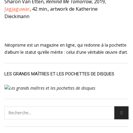
Sharon Van Etten,
Remind Me Tomorrow
, 2019,
Jagjaguwar
, 42 min., artwork de Katherine
Dieckmann
Néoprisme est un magazine en ligne, qui redonne à la pochette
d’album le statut qu’elle mérite : celui d'une véritable œuvre d’art.
LES GRANDS MAÎTRES ET LES POCHETTES DE DISQUES