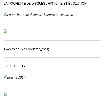
LA POCHETTE DE DISQUES : HISTOIRE ET ÉVOLUTION
Tweets de @Neoprisme_mag
BEST OF 2017