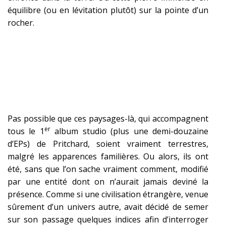
équilibre (ou en lévitation plutôt) sur la pointe d’un
rocher.
Pas possible que ces paysages-là, qui accompagnent
er
tous le 1
album studio (plus une demi-douzaine
d’EPs) de Pritchard, soient vraiment terrestres,
malgré les apparences familières. Ou alors, ils ont
été, sans que l’on sache vraiment comment, modifié
par une entité dont on n’aurait jamais deviné la
présence. Comme si une civilisation étrangère, venue
sûrement d’un univers autre, avait décidé de semer
sur son passage quelques indices afin d’interroger