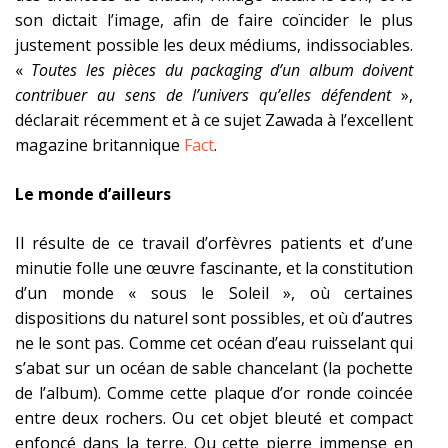
son dictait l’image, afin de faire coïncider le plus
justement possible les deux médiums, indissociables.
«
Toutes les pièces du packaging d’un album
doivent
contribuer au sens de l’univers qu’elles défendent
»,
déclarait récemment et à ce sujet Zawada à l’excellent
magazine britannique
Fact
.
Le monde d’ailleurs
Il résulte de ce travail d’orfèvres patients et d’une
minutie folle une œuvre fascinante, et la constitution
d’un monde « sous le Soleil », où certaines
dispositions du naturel sont possibles, et où d’autres
ne le sont pas. Comme cet océan d’eau ruisselant qui
s’abat sur un océan de sable chancelant (la pochette
de l’album). Comme cette plaque d’or ronde coincée
entre deux rochers. Ou cet objet bleuté et compact
enfoncé dans la terre. Ou cette pierre immense en