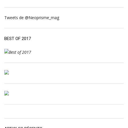
Tweets de @Neoprisme_mag
BEST OF 2017