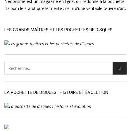
Néoprisme est un magazine en ligne, qui redonne à la pochette
d’album le statut qu’elle mérite : celui d'une véritable œuvre d’art.
LES GRANDS MAÎTRES ET LES POCHETTES DE DISQUES
LA POCHETTE DE DISQUES : HISTOIRE ET ÉVOLUTION