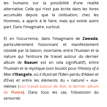
les humains sur la possibilité d’une réalité
alternative. Celle qui n’est pas écrite dans les livres
accumulés depuis que la civilisation, chez les
Hommes, a appris à le faire, mais qui existe autre
part. Dans l’imaginaire, surtout.
Et en l’occurrence, dans l’imaginaire de
Zawada
,
particulièrement foisonnant et manifestement
obsédé par la liaison, incertaine, entre l’humain et la
nature qui l’entoure (le travail autour du dernier
album de
Baauer
est en cela significatif), entre
l’humain et le mystique (son boulot pour l’
History of a
Man
d’
Illangelo
, où il illustrait l’Eden perdu d’Adam et
d’Eve) et entre les éléments du « naturel » eux-
mêmes (
son travail autour de
Skin
, le dernier album
de
Flume
). Dans tous les cas, l’obsession du
sensoriel.