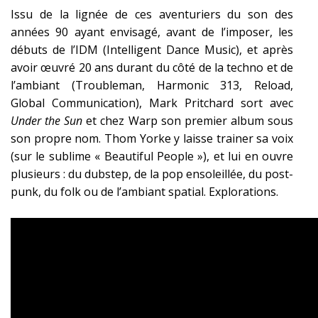
Issu de la lignée de ces aventuriers du son des
années 90 ayant envisagé, avant de l’imposer, les
débuts de l’IDM (Intelligent Dance Music), et après
avoir œuvré 20 ans durant du côté de la techno et de
l’ambiant (Troubleman, Harmonic 313, Reload,
Global Communication), Mark Pritchard sort avec
Under the Sun
et chez Warp son premier album sous
son propre nom. Thom Yorke y laisse trainer sa voix
(sur le sublime « Beautiful People »), et lui en ouvre
plusieurs : du dubstep, de la pop ensoleillée, du post-
punk, du folk ou de l’ambiant spatial. Explorations.