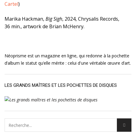
Cartel
)
Marika Hackman,
Big Sigh
, 2024, Chrysalis Records,
36 min., artwork de Brian McHenry.
Néoprisme est un magazine en ligne, qui redonne à la pochette
d’album le statut qu’elle mérite : celui d'une véritable œuvre d’art.
LES GRANDS MAÎTRES ET LES POCHETTES DE DISQUES