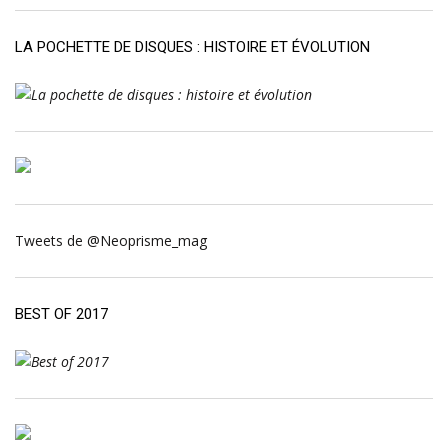
LA POCHETTE DE DISQUES : HISTOIRE ET ÉVOLUTION
Tweets de @Neoprisme_mag
BEST OF 2017