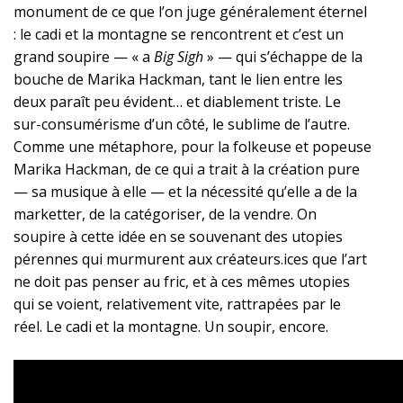
monument de ce que l’on juge généralement éternel
: le cadi et la montagne se rencontrent et c’est un
grand soupire — « a
Big Sigh
» — qui s’échappe de la
bouche de Marika Hackman, tant le lien entre les
deux paraît peu évident… et diablement triste. Le
sur-consumérisme d’un côté, le sublime de l’autre.
Comme une métaphore, pour la folkeuse et popeuse
Marika Hackman, de ce qui a trait à la création pure
— sa musique à elle — et la nécessité qu’elle a de la
marketter, de la catégoriser, de la vendre. On
soupire à cette idée en se souvenant des utopies
pérennes qui murmurent aux créateurs.ices que l’art
ne doit pas penser au fric, et à ces mêmes utopies
qui se voient, relativement vite, rattrapées par le
réel. Le cadi et la montagne. Un soupir, encore.