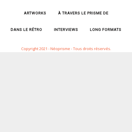
ARTWORKS
À TRAVERS LE PRISME DE
DANS LE RÉTRO
INTERVIEWS
LONG FORMATS
Copyright 2021 - Néoprisme - Tous droits réservés.