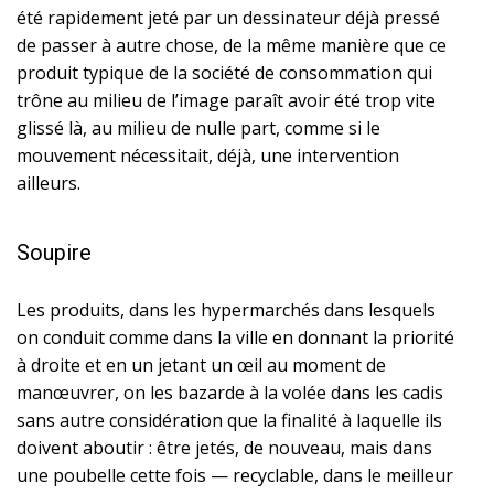
été rapidement jeté par un dessinateur déjà pressé
de passer à autre chose, de la même manière que ce
produit typique de la société de consommation qui
trône au milieu de l’image paraît avoir été trop vite
glissé là, au milieu de nulle part, comme si le
mouvement nécessitait, déjà, une intervention
ailleurs.
Soupire
Les produits, dans les hypermarchés dans lesquels
on conduit comme dans la ville en donnant la priorité
à droite et en un jetant un œil au moment de
manœuvrer, on les bazarde à la volée dans les cadis
sans autre considération que la finalité à laquelle ils
doivent aboutir : être jetés, de nouveau, mais dans
une poubelle cette fois — recyclable, dans le meilleur