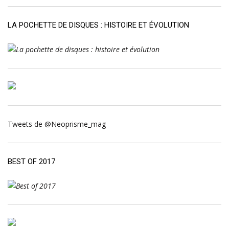
LA POCHETTE DE DISQUES : HISTOIRE ET ÉVOLUTION
Tweets de @Neoprisme_mag
BEST OF 2017