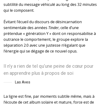
subtilité du message véhiculé au long des 32 minutes
qui le composent.
Évitant l’écueil du discours de désincarnation
sentimentale des années
Tinder
, celle d’une
prétendue « génération Y » dont on responsabilise à
outrance le comportement, le groupe explore la
séparation 2.0 avec une justesse n’égalant que
l’énergie qui se dégage de ce nouvel opus.
Il n’y a rien de tel qu’une peine de cœur pour
en apprendre plus à propos de soi
Las Aves
La ligne est fine, par moments subtile même, mais à
l’écoute de cet album solaire et mature, force est de