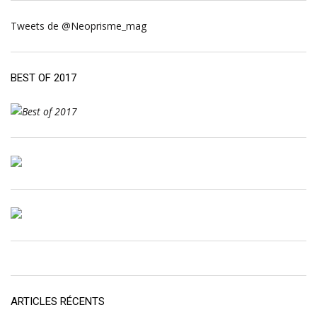
Tweets de @Neoprisme_mag
BEST OF 2017
ARTICLES RÉCENTS