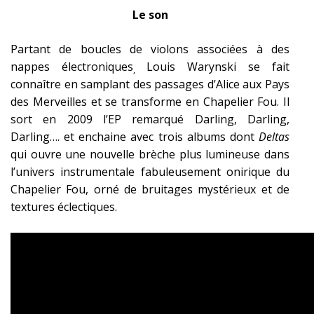
Le son
Partant de boucles de violons associées à des
nappes électroniques
Louis Warynski se fait
,
connaître en samplant des passages d’Alice aux Pays
des Merveilles et se transforme en Chapelier Fou. Il
sort en 2009 l’EP remarqué Darling, Darling,
Darling…. et enchaine avec trois albums dont
Deltas
qui ouvre une nouvelle brèche plus lumineuse dans
l’univers instrumentale fabuleusement onirique du
Chapelier Fou, orné de bruitages mystérieux et de
textures éclectiques.