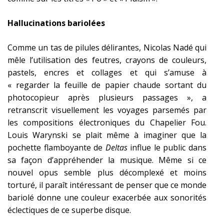
Hallucinations bariolées
Comme un tas de pilules délirantes, Nicolas Nadé qui
mêle l’utilisation des feutres, crayons de couleurs,
pastels, encres et collages et qui s’amuse à
« regarder la feuille de papier chaude sortant du
photocopieur après plusieurs passages », a
retranscrit visuellement les voyages parsemés par
les compositions électroniques du Chapelier Fou.
Louis Warynski se plait même à imaginer que la
pochette flamboyante de
Deltas
influe le public dans
sa façon d’appréhender la musique. Même si ce
nouvel opus semble plus décomplexé et moins
torturé, il paraît intéressant de penser que ce monde
bariolé donne une couleur exacerbée aux sonorités
éclectiques de ce superbe disque.