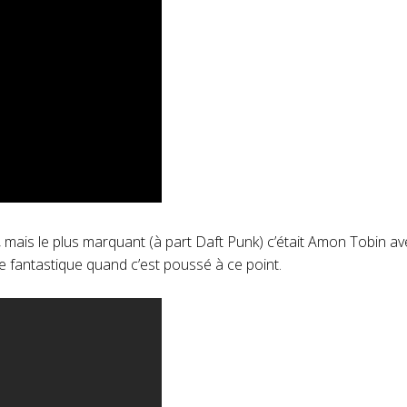
, mais le plus marquant (à part Daft Punk) c’était Amon Tobin av
e fantastique quand c’est poussé à ce point.