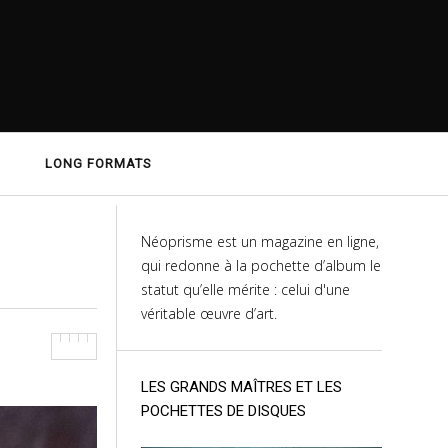
LONG FORMATS
Néoprisme est un magazine en ligne,
qui redonne à la pochette d’album le
statut qu’elle mérite : celui d'une
véritable œuvre d’art.
LES GRANDS MAÎTRES ET LES
POCHETTES DE DISQUES