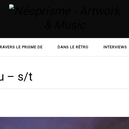
RAVERS LE PRISME DE
DANS LE RÉTRO
INTERVIEWS
 – s/t