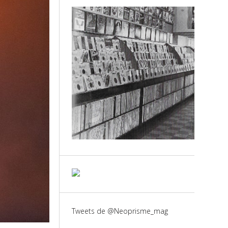
Tweets de @Neoprisme_mag