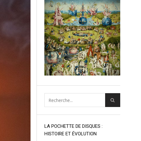
LA POCHETTE DE DISQUES :
HISTOIRE ET ÉVOLUTION