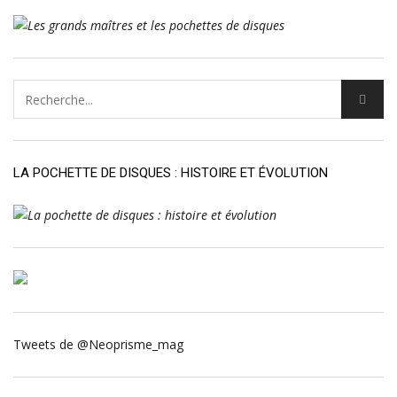
LA POCHETTE DE DISQUES : HISTOIRE ET ÉVOLUTION
Tweets de @Neoprisme_mag