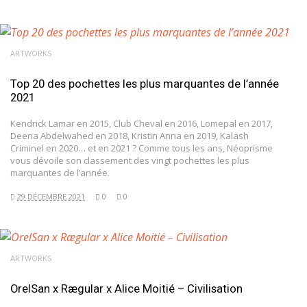
ARTWORKS
Top 20 des pochettes les plus marquantes de l’année
2021
Kendrick Lamar en 2015, Club Cheval en 2016, Lomepal en 2017,
Deena Abdelwahed en 2018, Kristin Anna en 2019, Kalash
Criminel en 2020… et en 2021 ? Comme tous les ans, Néoprisme
vous dévoile son classement des vingt pochettes les plus
marquantes de l’année.
29 DÉCEMBRE 2021
0
0
ARTWORKS
OrelSan x Rægular x Alice Moitié – Civilisation