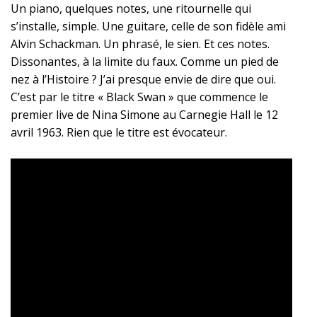
Un piano, quelques notes, une ritournelle qui
s’installe, simple. Une guitare, celle de son fidèle ami
Alvin Schackman. Un phrasé, le sien. Et ces notes.
Dissonantes, à la limite du faux. Comme un pied de
nez à l’Histoire ? J’ai presque envie de dire que oui.
C’est par le titre « Black Swan » que commence le
premier live de Nina Simone au Carnegie Hall le 12
avril 1963. Rien que le titre est évocateur.