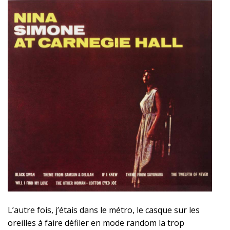
L’autre fois, j’étais dans le métro, le casque sur les
oreilles à faire défiler en mode random la trop