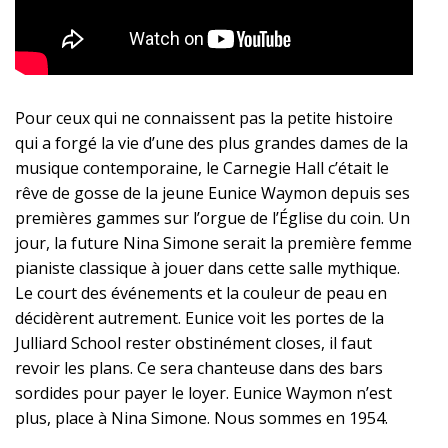
Pour ceux qui ne connaissent pas la petite histoire
qui a forgé la vie d’une des plus grandes dames de la
musique contemporaine, le Carnegie Hall c’était le
rêve de gosse de la jeune Eunice Waymon depuis ses
premières gammes sur l’orgue de l’Église du coin. Un
jour, la future Nina Simone serait la première femme
pianiste classique à jouer dans cette salle mythique.
Le court des événements et la couleur de peau en
décidèrent autrement. Eunice voit les portes de la
Julliard School rester obstinément closes, il faut
revoir les plans. Ce sera chanteuse dans des bars
sordides pour payer le loyer. Eunice Waymon n’est
plus, place à Nina Simone. Nous sommes en 1954.