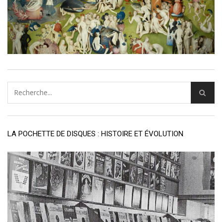
LA POCHETTE DE DISQUES : HISTOIRE ET ÉVOLUTION