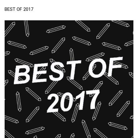
BEST OF 2017