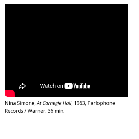
Nina Simone,
At Carnegie Hall
, 1963, Parlophone
Records / Warner, 36 min.