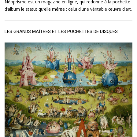
Néoprisme est un magazine en ligne, qui redonne à la pochette
d’album le statut qu’elle mérite : celui d'une véritable œuvre d’art.
LES GRANDS MAÎTRES ET LES POCHETTES DE DISQUES