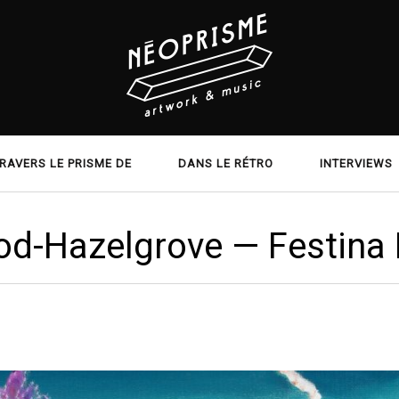
RAVERS LE PRISME DE
DANS LE RÉTRO
INTERVIEWS
od-Hazelgrove — Festina 