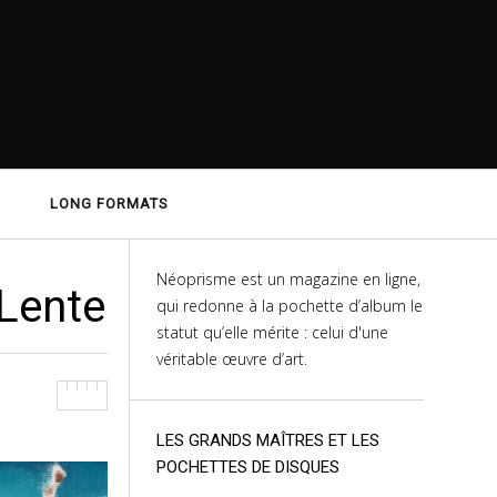
LONG FORMATS
Néoprisme est un magazine en ligne,
Lente
qui redonne à la pochette d’album le
statut qu’elle mérite : celui d'une
véritable œuvre d’art.
LES GRANDS MAÎTRES ET LES
POCHETTES DE DISQUES