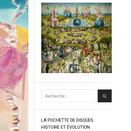
LA POCHETTE DE DISQUES :
HISTOIRE ET ÉVOLUTION