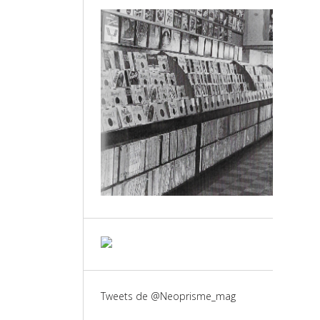
Tweets de @Neoprisme_mag