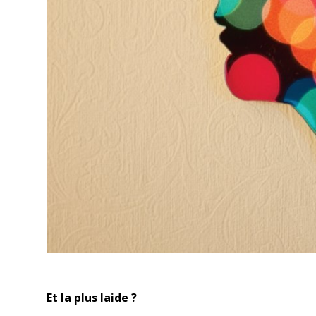
Et la plus laide ?