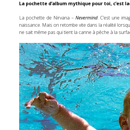
La pochette d’album mythique pour toi, c’est la
La pochette de Nirvana –
Nevermind
. C’est une ima
naissance. Mais on retombe vite dans la réalité lorsqu
ne sait même pas qui tient la canne à pêche à la surfac