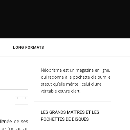
LONG FORMATS
Néoprisme est un magazine en ligne,
qui redonne à la pochette d’album le
statut qu’elle mérite : celui d'une
véritable œuvre d’art.
LES GRANDS MAÎTRES ET LES
POCHETTES DE DISQUES
 lignée de ses
ue l’on aurait